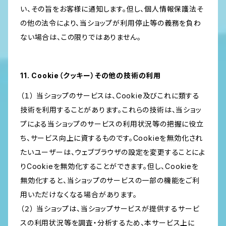
い、その旨をお客様に通知します。但し、個人情報保護法そ
の他の法令により、当ショップが利用停止等の義務を負わ
ない場合は、この限りではありません。
11. Cookie（クッキー）その他の技術の利用
（１） 当ショップのサービスは、Cookie及びこれに類する
技術を利用することがあります。これらの技術は、当ショッ
プによる当ショップのサービスの利用状況等の把握に役立
ち、サービス向上に資するものです。Cookieを無効化され
たいユーザーは、ウェブブラウザの設定を変更することによ
りCookieを無効化することができます。但し、Cookieを
無効化すると、当ショップのサービスの一部の機能をご利
用いただけなくなる場合があります。
（２） 当ショップは、当ショップサービスが提供するサービ
スの利用状況等を調査・分析するため、本サービス上に