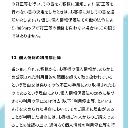
の訂正等を行い、その旨をお客様に通知します（訂正等を
行わない旨の決定をしたときは、お客様に対しその旨を通
知いたします。）。但し、個人情報保護法その他の法令によ
り、当ショップが訂正等の義務を負わない場合は、この限り
ではありません。
10. 個人情報の利用停止等
当ショップは、お客様から、お客様の個人情報が、あらかじ
め公表された利用目的の範囲を超えて取り扱われている
という理由又は偽りその他不正の手段により取得されたも
のであるという理由により、個人情報保護法の定めに基づ
きその利用の停止又は消去（以下「利用停止等」といいま
す。）を求められた場合において、そのご請求に理由がある
ことが判明した場合には、お客様ご本人からのご請求であ
ることを確認の上で、遅滞なく個人情報の利用停止等を行