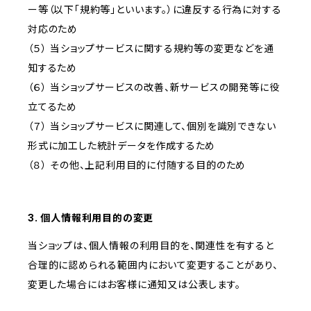
ー等（以下「規約等」といいます。）に違反する行為に対する
対応のため
（５） 当ショップサービスに関する規約等の変更などを通
知するため
（６） 当ショップサービスの改善、新サービスの開発等に役
立てるため
（７） 当ショップサービスに関連して、個別を識別できない
形式に加工した統計データを作成するため
（８） その他、上記利用目的に付随する目的のため
3. 個人情報利用目的の変更
当ショップは、個人情報の利用目的を、関連性を有すると
合理的に認められる範囲内において変更することがあり、
変更した場合にはお客様に通知又は公表します。