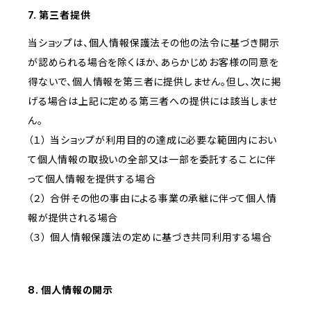
7. 第三者提供
当ショップは、個人情報保護法その他の法令に基づき開示
が認められる場合を除くほか、あらかじめお客様の同意を
得ないで、個人情報を第三者に提供しません。但し、次に掲
げる場合は上記に定める第三者への提供には該当しませ
ん。
（１） 当ショップが利用目的の達成に必要な範囲内におい
て個人情報の取扱いの全部又は一部を委託することに伴
って個人情報を提供する場合
（２） 合併その他の事由による事業の承継に伴って個人情
報が提供される場合
（３） 個人情報保護法の定めに基づき共同利用する場合
8. 個人情報の開示