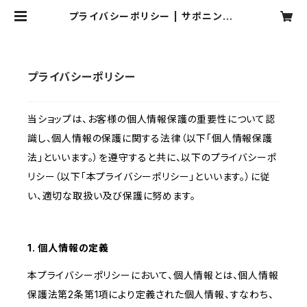
プライバシーポリシー | サポニンSh
op
プライバシーポリシー
当ショップは、お客様の個人情報保護の重要性について認
識し、個人情報の保護に関する法律（以下「個人情報保護
法」といいます。）を遵守すると共に、以下のプライバシーポ
リシー（以下「本プライバシーポリシー」といいます。）に従
い、適切な取扱い及び保護に努めます。
1. 個人情報の定義
本プライバシーポリシーにおいて、個人情報とは、個人情報
保護法第2条第1項により定義された個人情報、すなわち、