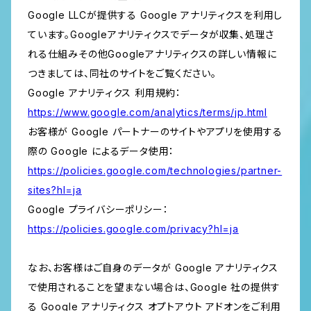
Google LLCが提供する Google アナリティクスを利用し
ています。Googleアナリティクスでデータが収集、処理さ
れる仕組みその他Googleアナリティクスの詳しい情報に
つきましては、同社のサイトをご覧ください。
Google アナリティクス 利用規約：
https://www.google.com/analytics/terms/jp.html
お客様が Google パートナーのサイトやアプリを使用する
際の Google によるデータ使用：
https://policies.google.com/technologies/partner-
sites?hl=ja
Google プライバシーポリシー：
https://policies.google.com/privacy?hl=ja
なお、お客様はご自身のデータが Google アナリティクス
で使用されることを望まない場合は、Google 社の提供す
る Google アナリティクス オプトアウト アドオンをご利用