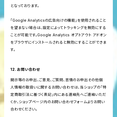
となっております。
「Google Analyticsの広告向けの機能」を使用されること
を望まない場合は、設定によってトラッキングを無効にする
ことが可能です。Google Analytics オプトアウト アドオン
をブラウザにインストールされると無効にすることができま
す。
12. お問い合わせ
開示等のお申出、ご意見、ご質問、苦情のお申出その他個
人情報の取扱いに関するお問い合わせは、当ショップの「特
定商取引法に基づく表記」内にある連絡先へご連絡いただ
くか、ショップページ内のお問い合わせフォームよりお問い
合わせください。