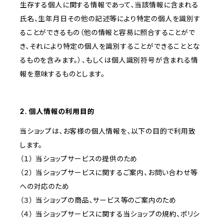
生存する個人に関する情報であって、当該情報に含まれる
氏名、生年月日その他の記述等により特定の個人を識別す
ることができるもの（他の情報と容易に照合することがで
き、それにより特定の個人を識別することができることとな
るものを含みます。）、もしくは個人識別符号が含まれる情
報を意味するものとします。
2. 個人情報の利用目的
当ショップは、お客様の個人情報を、以下の目的で利用致
します。
（１） 当ショップサービスの提供のため
（２） 当ショップサービスに関するご案内、お問い合わせ等
への対応のため
（３） 当ショップの商品、サービス等のご案内のため
（４） 当ショップサービスに関する当ショップの規約、ポリシ