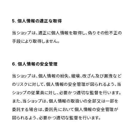
5. 個人情報の適正な取得
当ショップは、適正に個人情報を取得し、偽りその他不正の
手段により取得しません。
6. 個人情報の安全管理
当ショップは、個人情報の紛失、破壊、改ざん及び漏洩など
のリスクに対して、個人情報の安全管理が図られるよう、当
ショップの従業員に対し、必要かつ適切な監督を行います。
また、当ショップは、個人情報の取扱いの全部又は一部を
委託する場合は、委託先において個人情報の安全管理が
図られるよう、必要かつ適切な監督を行います。