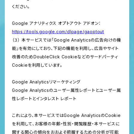
ください。
Google アナリティクス オプトアウト アドオン：
https://tools.google.com/dlpage/gaoptout
（３） 本サービスでは「Google Analyticsの広告向けの機
能」を有効にしており、下記の機能を利用し、広告やサイト
改善のためDoubleClick Cookieなどのサードパーティ
Cookieを利用しています。
Google Analyticsリマーケティング
Google Analyticsのユーザー属性レポートとユーザー属
性レポートとインタレスト レポート
これにより、本サービスではGoogle AnalyticsのCookie
を利用して、お客様の年齢・性別・閲覧履歴・本サービスに
関する関心の傾向をおおよそ把握するための分析が可能